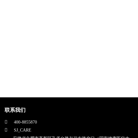
联系我们
400-8855870
SJ_CARE