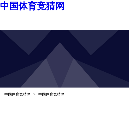
中国体育竞猜网
中国体育竞猜网
>
中国体育竞猜网