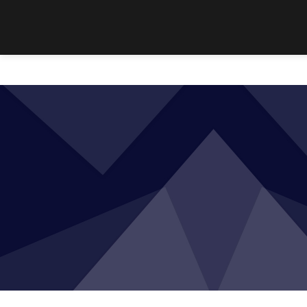
中国体育竞猜网