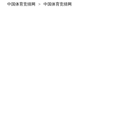
中国体育竞猜网
>
中国体育竞猜网