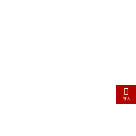
场景、最密集的创新金融资本、最浓厚的
质科创企业，推动资本和科创项目双向
力的都市型科创引领区。
电话
紧抓上海科创中心重要服务区和特色功能
的城市，黄浦区政府将持续推动长三角