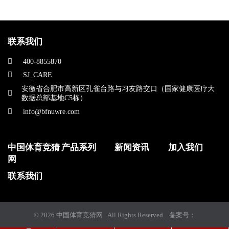
联系我们
400-8855870
SJ_CARE
安徽省合肥市高新区孔雀台路与习友路交口（国家健康医疗大
数据总部基地C5栋）
info@bfnuwre.com
中国体育竞猜
产品系列
新闻资讯
加入我们
网
联系我们
© 2026 中国体育竞猜网 All Rights Reserved. 备案号：