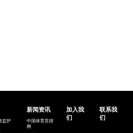
新闻资讯
加入我
联系我
们
们
数监护
中国体育竞猜
网