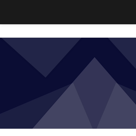
中国体育竞猜网