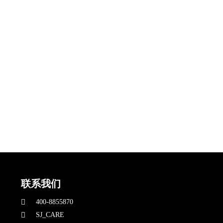
联系我们
400-8855870
SJ_CARE